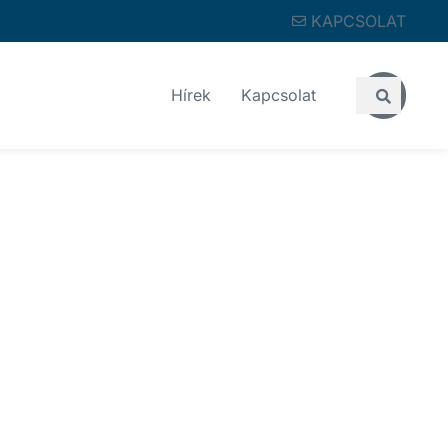
KAPCSOLAT
Hírek
Kapcsolat