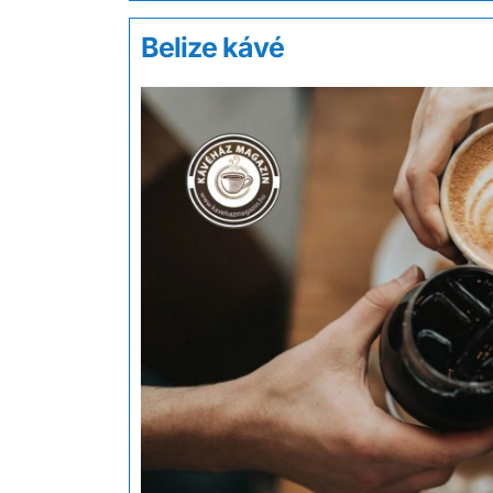
Belize kávé