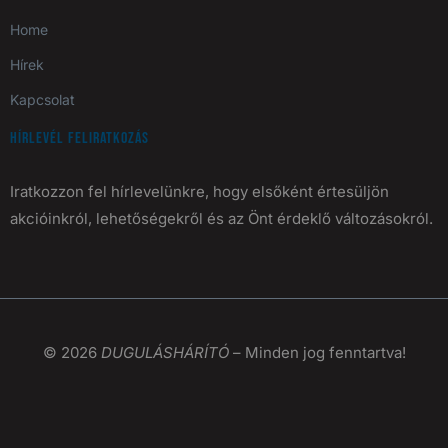
Home
Hírek
Kapcsolat
Hírlevél feliratkozás
Iratkozzon fel hírlevelünkre, hogy elsőként értesüljön
akcióinkról, lehetőségekről és az Önt érdeklő változásokról.
© 2026
DUGULÁSHÁRÍTÓ
– Minden jog fenntartva!