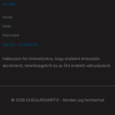
Hasznos
Home
Hírek
Kapcsolat
Hírlevél feliratkozás
Iratkozzon fel hírlevelünkre, hogy elsőként értesüljön
akcióinkról, lehetőségekről és az Önt érdeklő változásokról.
© 2026
DUGULÁSHÁRÍTÓ
– Minden jog fenntartva!