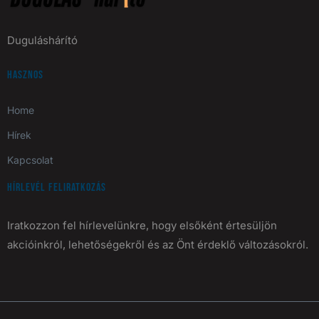
Duguláshárító
Hasznos
Home
Hírek
Kapcsolat
Hírlevél feliratkozás
Iratkozzon fel hírlevelünkre, hogy elsőként értesüljön
akcióinkról, lehetőségekről és az Önt érdeklő változásokról.